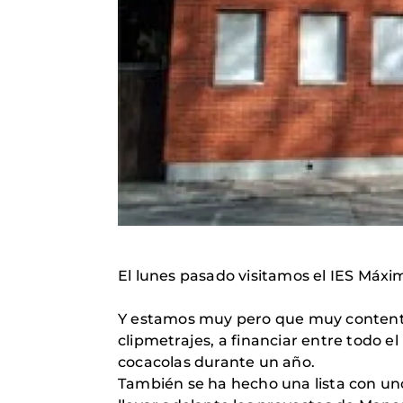
El lunes pasado visitamos el IES Máx
Y estamos muy pero que muy contento
clipmetrajes, a financiar entre todo e
cocacolas durante un año.
También se ha hecho una lista con un