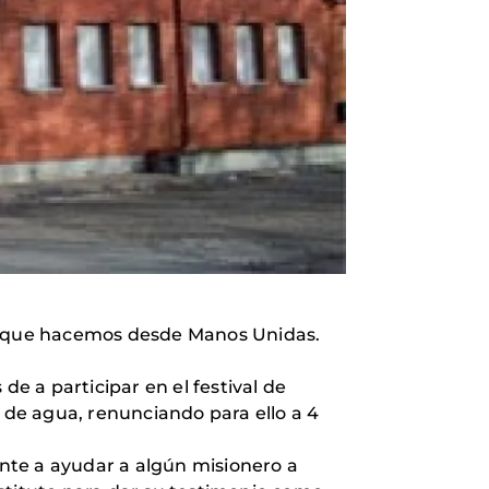
lo que hacemos desde Manos Unidas.
a participar en el festival de
o de agua, renunciando para ello a 4
nte a ayudar a algún misionero a