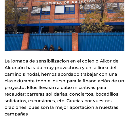
La jornada de sensibilizacion en el colegio Alkor de
Alcorcón ha sido muy provechosa y en la línea del
camino sinodal, hemos acordado trabajar con una
clase durante todo el curso para la financiación de un
proyecto. Ellos llevarán a cabo iniciativas para
recaudar: carreras solidarias, conciertos, bocadillos
solidarios, excursiones, etc. Gracias por vuestras
oraciones, pues son la mejor aportación a nuestras
campañas