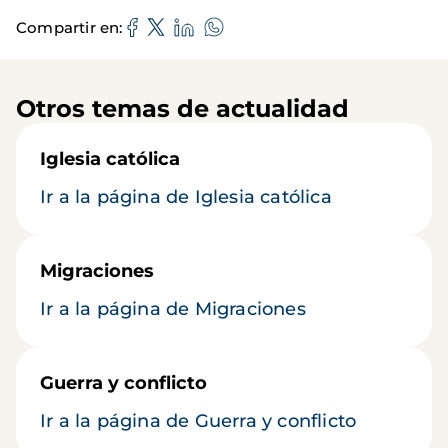
Compartir en
Otros temas de actualidad
Iglesia católica
Ir a la página de Iglesia católica
Migraciones
Ir a la página de Migraciones
Guerra y conflicto
Ir a la página de Guerra y conflicto