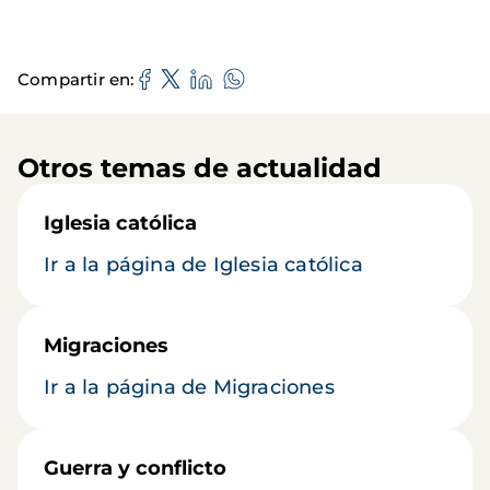
Compartir en
Otros temas de actualidad
Iglesia católica
Ir a la página de Iglesia católica
Migraciones
Ir a la página de Migraciones
Guerra y conflicto