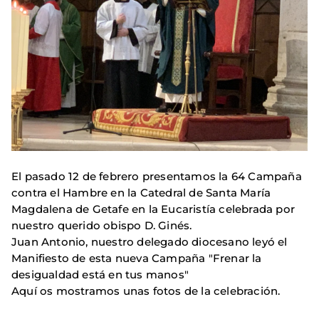
El pasado 12 de febrero presentamos la 64 Campaña
contra el Hambre en la Catedral de Santa María
Magdalena de Getafe en la Eucaristía celebrada por
nuestro querido obispo D. Ginés.
Juan Antonio, nuestro delegado diocesano leyó el
Manifiesto de esta nueva Campaña "Frenar la
desigualdad está en tus manos"
Aquí os mostramos unas fotos de la celebración.