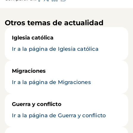
Otros temas de actualidad
Iglesia católica
Ir a la página de Iglesia católica
Migraciones
Ir a la página de Migraciones
Guerra y conflicto
Ir a la página de Guerra y conflicto