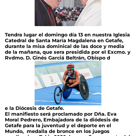
Tendra lugar
el domingo
día 13
en nuestra Iglesia
Catedral de Santa María Magdalena en Getafe,
durante la misa dominical de las doce y media
de la mañana, que sera presidida por el Excmo. y
Rvdmo. D. Ginés Garciá Beltrán, Obispo d
e la Diócesis de Getafe.
El manifiesto será proclamado por Dña. Eva
Moral Pedrero, Embajadora de la diódesis de
Getafe para la juventud y el deporte en el
Mundo, medalla de bronce en los juegos