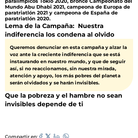
paralimpicos Tokio 2020, bronce Campeonato del
Mundo Abu Dhabi 2021, campeona de Europa de
paratriatlón 2021 y campeona de España de
paratriatlón 2020.
Lema de la Campaña:
Nuestra
indiferencia los condena al olvido
Queremos denunciar en esta campaña y alzar la
voz ante la creciente indiferencia que se está
instaurando en nuestro mundo, y que de seguir
así, si no reaccionamos, sin nuestra mirada,
atención y apoyo, los más pobres del planeta
serán olvidados y se harán invisibles.
Que la pobreza y el hambre no sean
invisibles depende de ti
Compartir en