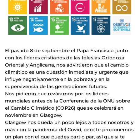
El pasado 8 de septiembre el Papa Francisco junto
con los líderes cristianos de las Iglesias Ortodoxa
Oriental y Anglicana, nos advirtieron que el cambio
climático es una cuestión inmediata y urgente que
influye negativamente en la pobreza y en la
supervivencia de las generaciones futuras.
Nos pidieron que rezáramos por los líderes
mundiales antes de la Conferencia de la ONU sobre
el Cambio Climático (COP26) que se celebrará en
noviembre en Glasgow.
Glasgow nos queda un poco lejos a todos nosotros y
más con la pandemia del Covid, pero te proponemos
un plan con el que puedes participar, así que si te