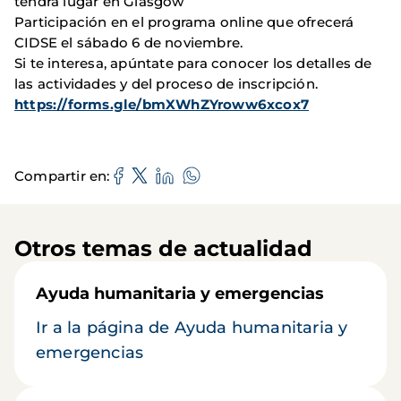
tendrá lugar en Glasgow
Participación en el programa online que ofrecerá
CIDSE el sábado 6 de noviembre.
Si te interesa, apúntate para conocer los detalles de
las actividades y del proceso de inscripción.
https://forms.gle/bmXWhZYroww6xcox7
Compartir en
Otros temas de actualidad
Ayuda humanitaria y emergencias
Ir a la página de Ayuda humanitaria y
emergencias