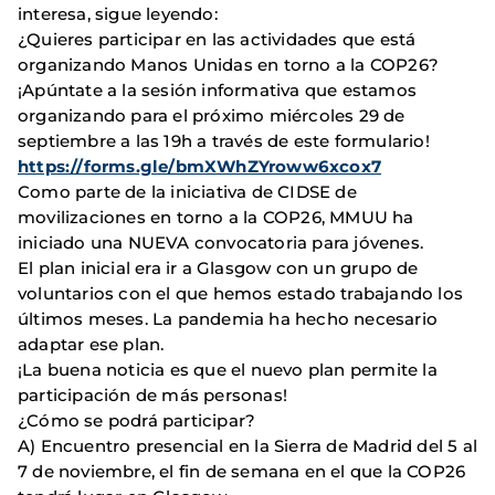
interesa, sigue leyendo:
¿Quieres participar en las actividades que está
organizando Manos Unidas en torno a la COP26?
¡Apúntate a la sesión informativa que estamos
organizando para el próximo miércoles 29 de
septiembre a las 19h a través de este formulario!
https://forms.gle/bmXWhZYroww6xcox7
Como parte de la iniciativa de CIDSE de
movilizaciones en torno a la COP26, MMUU ha
iniciado una NUEVA convocatoria para jóvenes.
El plan inicial era ir a Glasgow con un grupo de
voluntarios con el que hemos estado trabajando los
últimos meses. La pandemia ha hecho necesario
adaptar ese plan.
¡La buena noticia es que el nuevo plan permite la
participación de más personas!
¿Cómo se podrá participar?
A) Encuentro presencial en la Sierra de Madrid del 5 al
7 de noviembre, el fin de semana en el que la COP26