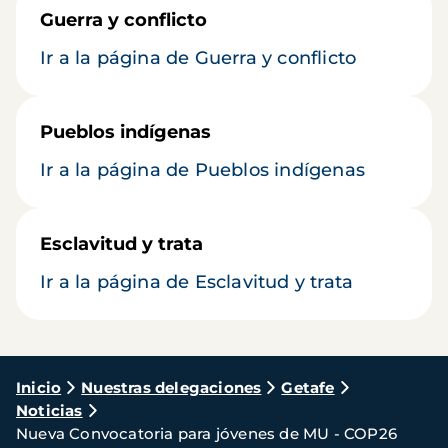
Guerra y conflicto
Ir a la página de Guerra y conflicto
Pueblos indígenas
Ir a la página de Pueblos indígenas
Esclavitud y trata
Ir a la página de Esclavitud y trata
Ruta
Inicio
Nuestras delegaciones
Getafe
Noticias
de
Nueva Convocatoria para jóvenes de MU - COP26
navegación