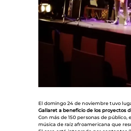
El domingo 24 de noviembre tuvo lug
Gallaret a beneficio de los proyectos
Con más de 150 personas de público, el 
música de raíz afroamericana que res