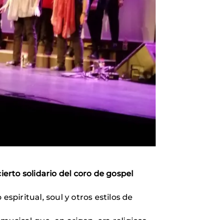
ierto solidario del coro de gospel
spiritual, soul y otros estilos de