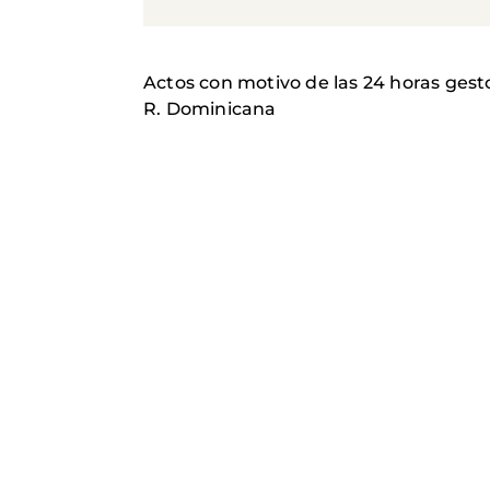
Actos con motivo de las 24 horas gest
R. Dominicana