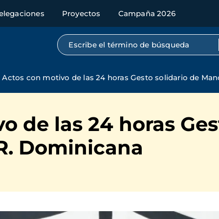
elegaciones
Proyectos
Campaña 2026
Búsqueda por texto completo
Actos con motivo de las 24 horas Gesto solidario de Ma
o de las 24 horas Ges
R. Dominicana