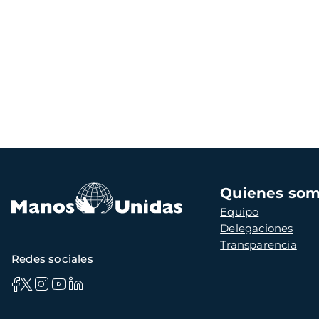
Navegación
Quienes so
principal
Equipo
Delegaciones
Transparencia
Redes sociales