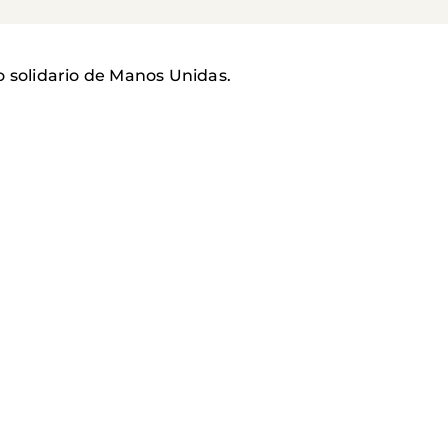
o solidario de Manos Unidas.