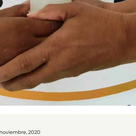
 noviembre, 2020