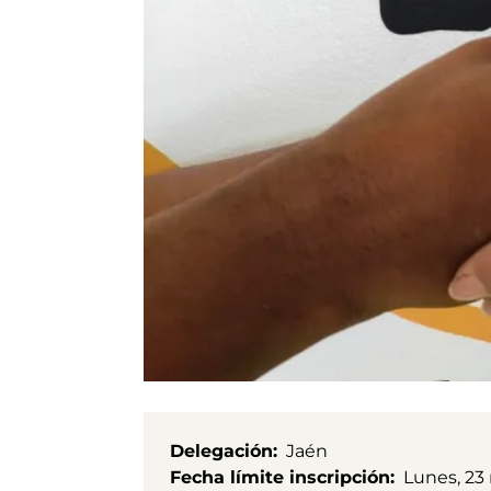
Delegación
Jaén
Fecha límite inscripción
Lunes, 23