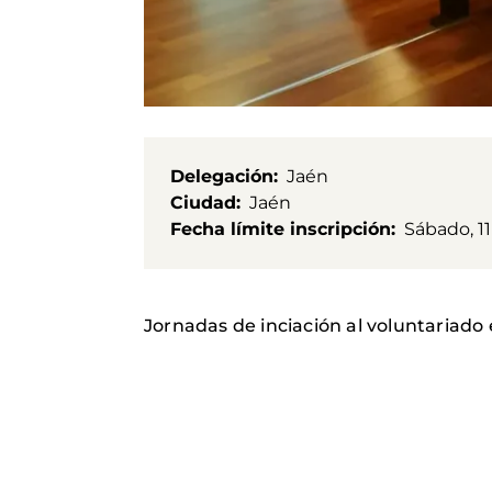
Delegación
Jaén
Ciudad
Jaén
Fecha límite inscripción
Sábado, 11
Jornadas de inciación al voluntariado 