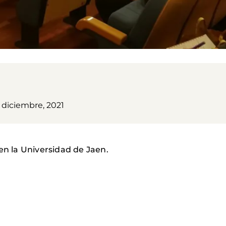
 diciembre, 2021
en la Universidad de Jaen.