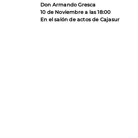
Don Armando Gresca
10 de Noviembre a las 18:00
En el salón de actos de Cajasur