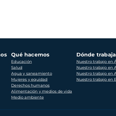
mos
Qué hacemos
Dónde trabaj
Educación
Nuestro trabajo en Á
Salud
Nuestro trabajo en
Agua y saneamiento
Nuestro trabajo en 
Mujeres y equidad
Nuestro trabajo en
Derechos humanos
Alimentación y medios de vida
Medio ambiente