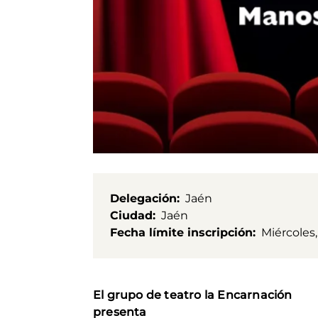
Delegación
Jaén
Ciudad
Jaén
Fecha límite inscripción
Miércoles,
El grupo de teatro la Encarnación
presenta