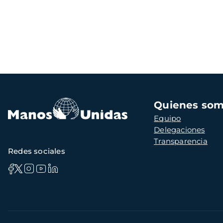
Navegación
Quienes so
principal
Equipo
Delegaciones
Transparencia
Redes sociales
Información