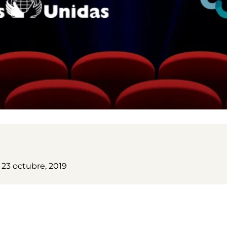
 23 octubre, 2019