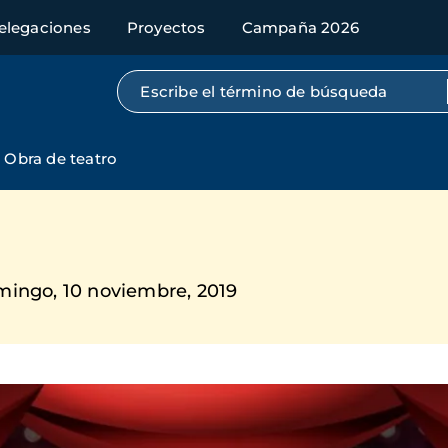
elegaciones
Proyectos
Campaña 2026
Búsqueda por texto completo
Obra de teatro
ingo, 10 noviembre, 2019