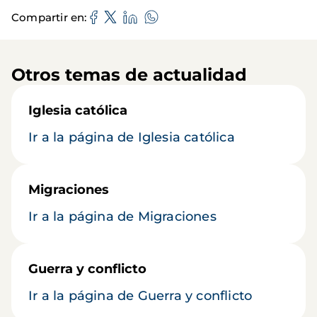
Compartir en
Otros temas de actualidad
Iglesia católica
Ir a la página de Iglesia católica
Migraciones
Ir a la página de Migraciones
Guerra y conflicto
Ir a la página de Guerra y conflicto