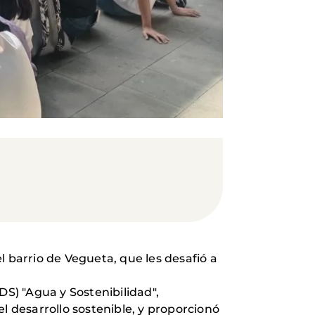
l barrio de Vegueta, que les desafió a
DS) "Agua y Sostenibilidad",
l desarrollo sostenible, y proporcionó