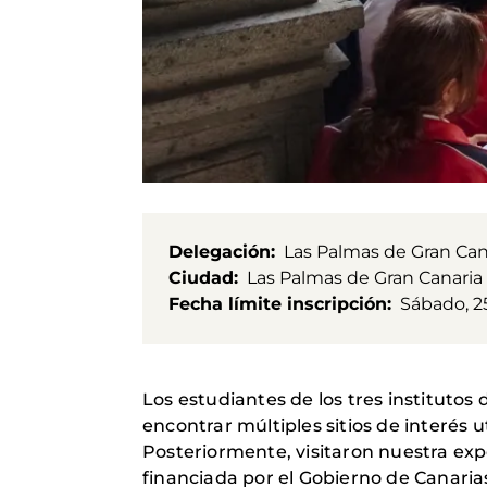
Delegación
Las Palmas de Gran Can
Ciudad
Las Palmas de Gran Canaria
Fecha límite inscripción
Sábado, 2
Los estudiantes de los tres institutos
encontrar múltiples sitios de interés 
Posteriormente, visitaron nuestra expo
financiada por el Gobierno de Canarias