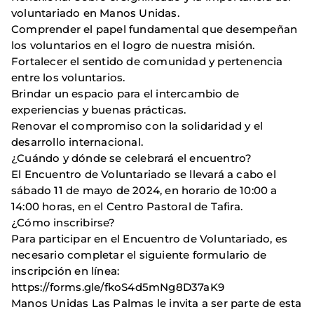
voluntariado en Manos Unidas.
Comprender el papel fundamental que desempeñan
los voluntarios en el logro de nuestra misión.
Fortalecer el sentido de comunidad y pertenencia
entre los voluntarios.
Brindar un espacio para el intercambio de
experiencias y buenas prácticas.
Renovar el compromiso con la solidaridad y el
desarrollo internacional.
¿Cuándo y dónde se celebrará el encuentro?
El Encuentro de Voluntariado se llevará a cabo el
sábado 11 de mayo de 2024, en horario de 10:00 a
14:00 horas, en el Centro Pastoral de Tafira.
¿Cómo inscribirse?
Para participar en el Encuentro de Voluntariado, es
necesario completar el siguiente formulario de
inscripción en línea:
https://forms.gle/fkoS4d5mNg8D37aK9
Manos Unidas Las Palmas le invita a ser parte de esta