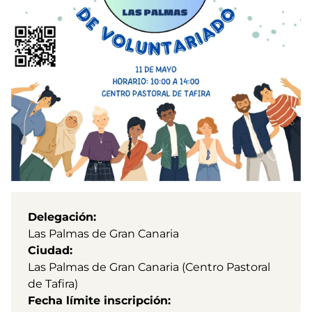
Delegación
Las Palmas de Gran Canaria
Ciudad
Las Palmas de Gran Canaria (Centro Pastoral
de Tafira)
Fecha límite inscripción