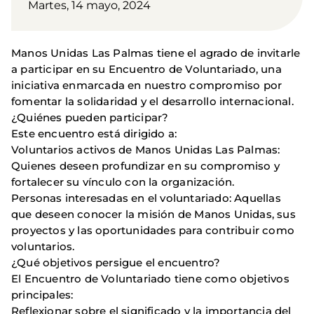
Martes, 14 mayo, 2024
Manos Unidas Las Palmas tiene el agrado de invitarle
a participar en su Encuentro de Voluntariado, una
iniciativa enmarcada en nuestro compromiso por
fomentar la solidaridad y el desarrollo internacional.
¿Quiénes pueden participar?
Este encuentro está dirigido a:
Voluntarios activos de Manos Unidas Las Palmas:
Quienes deseen profundizar en su compromiso y
fortalecer su vínculo con la organización.
Personas interesadas en el voluntariado: Aquellas
que deseen conocer la misión de Manos Unidas, sus
proyectos y las oportunidades para contribuir como
voluntarios.
¿Qué objetivos persigue el encuentro?
El Encuentro de Voluntariado tiene como objetivos
principales:
Reflexionar sobre el significado y la importancia del