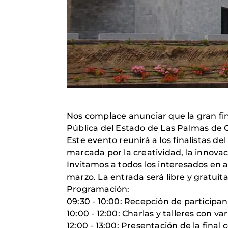
Nos complace anunciar que la gran fin
Pública del Estado de Las Palmas de 
Este evento reunirá a los finalistas d
marcada por la creatividad, la innovaci
Invitamos a todos los interesados en a
marzo. La entrada será libre y gratuit
Programación:
09:30 - 10:00: Recepción de participan
10:00 - 12:00: Charlas y talleres con v
12:00 - 13:00: Presentación de la final