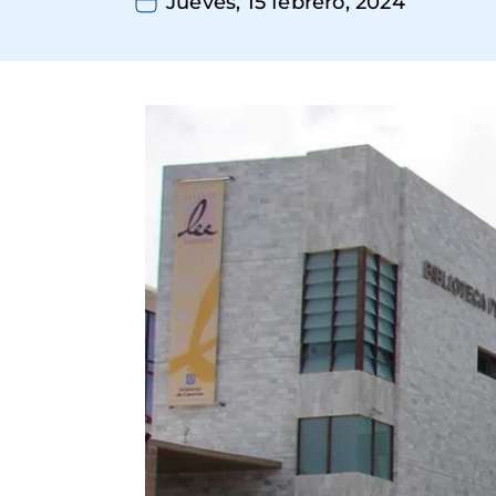
Jueves, 15 febrero, 2024