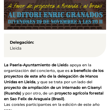
Delegación
Lleida
La Paeria-Ayuntamiento de Lleid
a apoya en la
organización del concierto, que es
a beneficio de los
proyectos de este año de la delegación de Manos
Unidas en Lleida
, y que se trata por un lado del
proyecto de ampliación de un internado en Gisenyi
(Ruanda)
y por otro, de un
proyecto agrícola forestal
en Sao Felix de Araguaia (Brasil)
.
Las corales participantes en la edición de este año