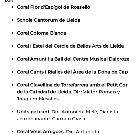
son:
Coral Flor d'Espígol de Rosselló
Schola Cantorum de Lleida
Coral Coloma Blanca
Coral l'Estel del Cercle de Belles Arts de Lleida
Coral Amunt i a Ball del Centre Musical Dalcroze
Coral Cants i Rialles de l'Àrea de la Dona de Cap
Coral Clavellina de Torrefarrera amb el Petit Cor
de la Catedral de Lleida
. Dir.: Víctor Roman y
Joaquim Mesalles
Units pel cant
. Dir.: Antonieta Melé, Pianista
acompañante: Carmen Grasa
Coral Veus Amigues
. Dir.: Antonieta