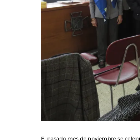
El pasado mes de noviembre se celebr