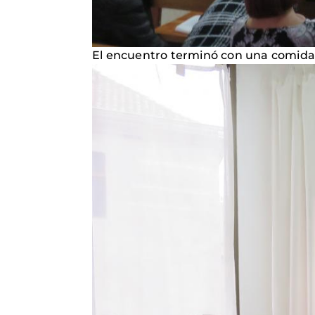
El encuentro terminó con una comid