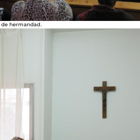
a de hermandad.