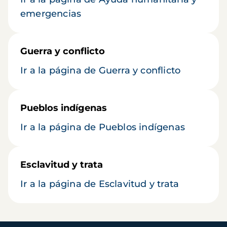
emergencias
Guerra y conflicto
Ir a la página de Guerra y conflicto
Pueblos indígenas
Ir a la página de Pueblos indígenas
Esclavitud y trata
Ir a la página de Esclavitud y trata