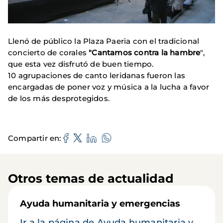
Llenó de público la Plaza Paeria con el tradicional
concierto de corales
"Cantamos contra la hambre
",
que esta vez disfrutó de buen tiempo.
10 agrupaciones de canto leridanas fueron las
encargadas de poner voz y música a la lucha a favor
de los más desprotegidos.
Compartir en
Otros temas de actualidad
Ayuda humanitaria y emergencias
Ir a la página de Ayuda humanitaria y