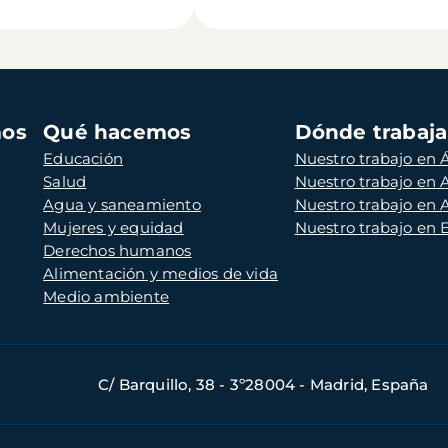
mos
Qué hacemos
Dónde trabaj
Educación
Nuestro trabajo en Á
Salud
Nuestro trabajo en
Agua y saneamiento
Nuestro trabajo en 
Mujeres y equidad
Nuestro trabajo en
Derechos humanos
Alimentación y medios de vida
Medio ambiente
C/ Barquillo, 38 - 3º28004 - Madrid, España