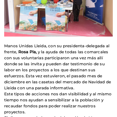
Manos Unidas Lleida, con su presidenta-delegada al
frente,
Rosa Pla,
y la ayuda de todas las comarcales
con sus voluntarias participaron una vez más allí
donde se las invita y pueden dar testimonio de su
labor en los proyectos a los que destinan sus
esfuerzos. Esta vez estuvieron, el pasado mes de
diciembre en las casetas del mercado de Navidad de
Lleida con una parada informativa.
Este tipos de acciones nos dan visibilidad y al mismo
tiempo nos ayudan a sensibilizar a la población y
recaudar fondos para poder realizar nuestros
proyectos.