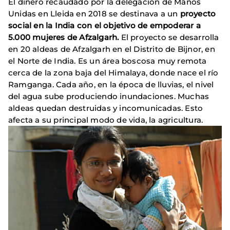
El dinero recaudado por la delegación de Manos
Unidas en Lleida en 2018 se destinava a un
proyecto
social en la India con el objetivo de empoderar a
5.000 mujeres de Afzalgarh.
El proyecto se desarrolla
en 20 aldeas de Afzalgarh en el Distrito de Bijnor, en
el Norte de India. Es un área boscosa muy remota
cerca de la zona baja del Himalaya, donde nace el río
Ramganga. Cada año, en la época de lluvias, el nivel
del agua sube produciendo inundaciones. Muchas
aldeas quedan destruidas y incomunicadas. Esto
afecta a su principal modo de vida, la agricultura.