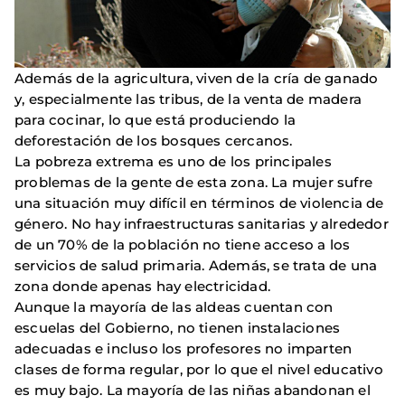
Además de la agricultura, viven de la cría de ganado
y, especialmente las tribus, de la venta de madera
para cocinar, lo que está produciendo la
deforestación de los bosques cercanos.
La pobreza extrema es uno de los principales
problemas de la gente de esta zona. La mujer sufre
una situación muy difícil en términos de violencia de
género. No hay infraestructuras sanitarias y alrededor
de un 70% de la población no tiene acceso a los
servicios de salud primaria. Además, se trata de una
zona donde apenas hay electricidad.
Aunque la mayoría de las aldeas cuentan con
escuelas del Gobierno, no tienen instalaciones
adecuadas e incluso los profesores no imparten
clases de forma regular, por lo que el nivel educativo
es muy bajo. La mayoría de las niñas abandonan el