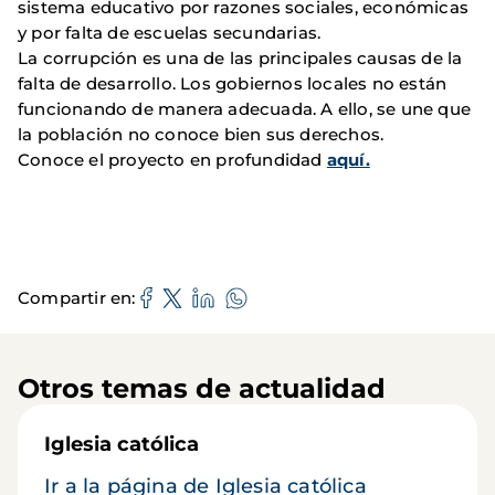
sistema educativo por razones sociales, económicas
y por falta de escuelas secundarias.
La corrupción es una de las principales causas de la
falta de desarrollo. Los gobiernos locales no están
funcionando de manera adecuada. A ello, se une que
la población no conoce bien sus derechos.
Conoce el proyecto en profundidad
aquí.
Compartir en
Otros temas de actualidad
Iglesia católica
Ir a la página de Iglesia católica