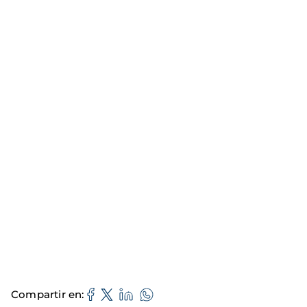
Compartir en