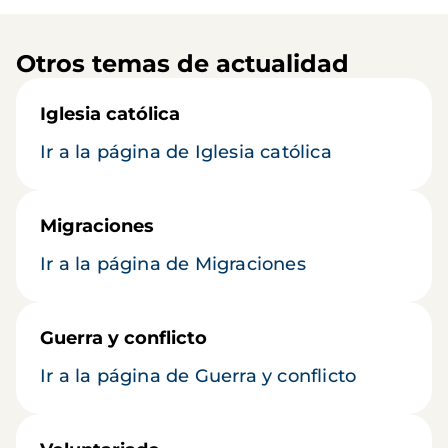
Otros temas de actualidad
Iglesia católica
Ir a la página de Iglesia católica
Migraciones
Ir a la página de Migraciones
Guerra y conflicto
Ir a la página de Guerra y conflicto