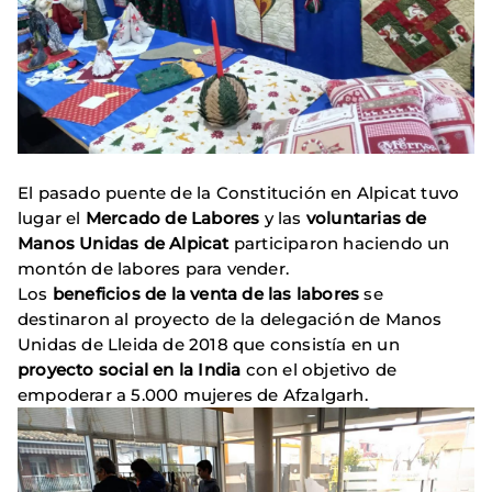
El pasado puente de la Constitución en Alpicat tuvo
lugar el
Mercado de Labores
y las
voluntarias de
Manos Unidas de Alpicat
participaron haciendo un
montón de labores para vender.
Los
beneficios de la venta de las labores
se
destinaron al proyecto de la delegación de Manos
Unidas de Lleida de 2018 que consistía en un
proyecto social en la India
con el objetivo de
empoderar a 5.000 mujeres de Afzalgarh.