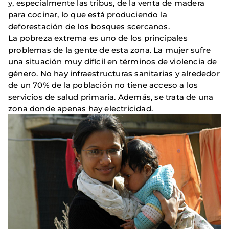
y, especialmente las tribus, de la venta de madera
para cocinar, lo que está produciendo la
deforestación de los bosques scercanos.
La pobreza extrema es uno de los principales
problemas de la gente de esta zona. La mujer sufre
una situación muy difícil en términos de violencia de
género. No hay infraestructuras sanitarias y alrededor
de un 70% de la población no tiene acceso a los
servicios de salud primaria. Además, se trata de una
zona donde apenas hay electricidad.