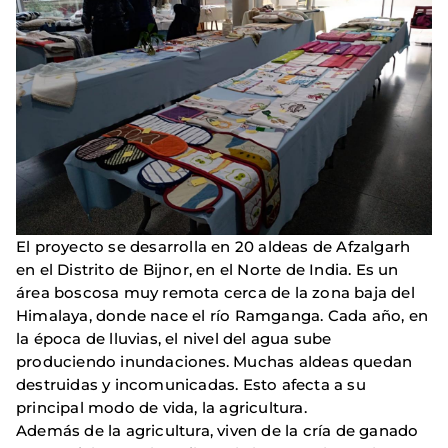
El proyecto se desarrolla en 20 aldeas de Afzalgarh
en el Distrito de Bijnor, en el Norte de India. Es un
área boscosa muy remota cerca de la zona baja del
Himalaya, donde nace el río Ramganga. Cada año, en
la época de lluvias, el nivel del agua sube
produciendo inundaciones. Muchas aldeas quedan
destruidas y incomunicadas. Esto afecta a su
principal modo de vida, la agricultura.
Además de la agricultura, viven de la cría de ganado