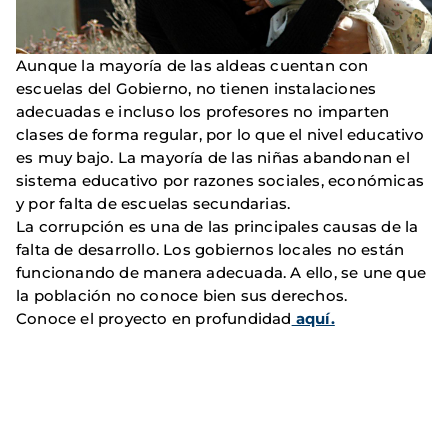
Aunque la mayoría de las aldeas cuentan con
escuelas del Gobierno, no tienen instalaciones
adecuadas e incluso los profesores no imparten
clases de forma regular, por lo que el nivel educativo
es muy bajo. La mayoría de las niñas abandonan el
sistema educativo por razones sociales, económicas
y por falta de escuelas secundarias.
La corrupción es una de las principales causas de la
falta de desarrollo. Los gobiernos locales no están
funcionando de manera adecuada. A ello, se une que
la población no conoce bien sus derechos.
Conoce el proyecto en profundidad
aquí.