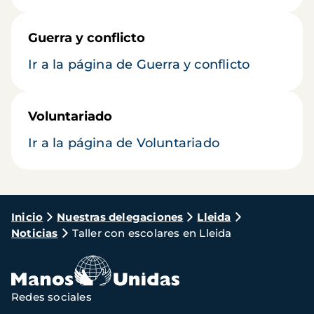
Guerra y conflicto
Ir a la página de Guerra y conflicto
Voluntariado
Ir a la página de Voluntariado
Ruta
Inicio
Nuestras delegaciones
Lleida
Noticias
Taller con escolares en Lleida
de
navegación
Redes sociales