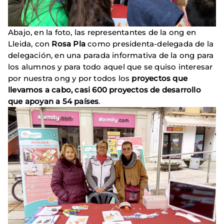
Abajo, en la foto, las representantes de la ong en
Lleida, con
Rosa Pla
como presidenta-delegada de la
delegación, en una parada informativa de la ong para
los alumnos y para todo aquel que se quiso interesar
por nuestra ong y por todos los
proyectos que
llevamos a cabo, casi 600 proyectos de desarrollo
que apoyan a 54 países
.