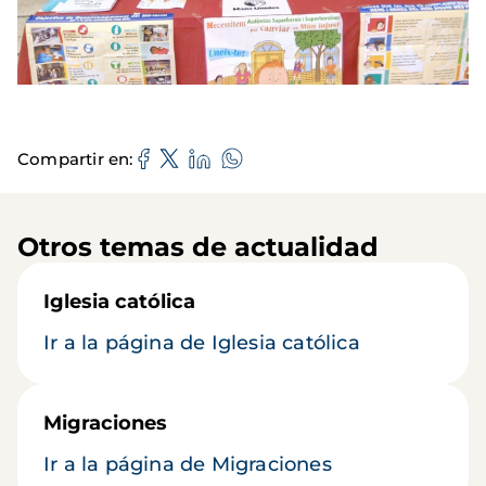
Compartir en
Otros temas de actualidad
Iglesia católica
Ir a la página de Iglesia católica
Migraciones
Ir a la página de Migraciones