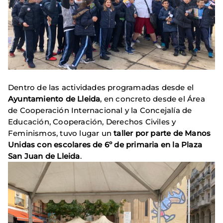
Dentro de las actividades programadas desde el
Ayuntamiento de Lleida
, en concreto desde el Área
de Cooperación Internacional y la Concejalía de
Educación, Cooperación, Derechos Civiles y
Feminismos, tuvo lugar un
taller por parte de Manos
Unidas con escolares de 6º de primaria en la Plaza
San Juan de Lleida
.