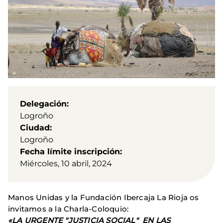
Delegación
Logroño
Ciudad
Logroño
Fecha límite inscripción
Miércoles, 10 abril, 2024
Manos Unidas y la Fundación Ibercaja La Rioja os
invitamos a la Charla-Coloquio:
«LA URGENTE "JUSTICIA SOCIAL" EN LAS