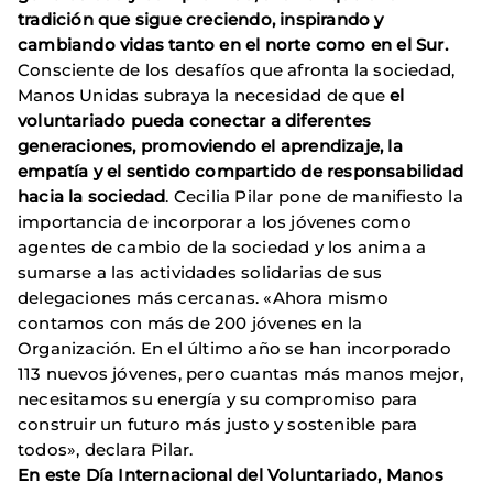
tradición que sigue creciendo, inspirando y
cambiando vidas tanto en el norte como en el Sur.
Consciente de los desafíos que afronta la sociedad,
Manos Unidas subraya la necesidad de que
el
voluntariado pueda conectar a diferentes
generaciones, promoviendo el aprendizaje, la
empatía y el sentido compartido de responsabilidad
hacia la sociedad
. Cecilia Pilar pone de manifiesto la
importancia de incorporar a los jóvenes como
agentes de cambio de la sociedad y los anima a
sumarse a las actividades solidarias de sus
delegaciones más cercanas. «Ahora mismo
contamos con más de 200 jóvenes en la
Organización. En el último año se han incorporado
113 nuevos jóvenes, pero cuantas más manos mejor,
necesitamos su energía y su compromiso para
construir un futuro más justo y sostenible para
todos», declara Pilar.
En este Día Internacional del Voluntariado, Manos