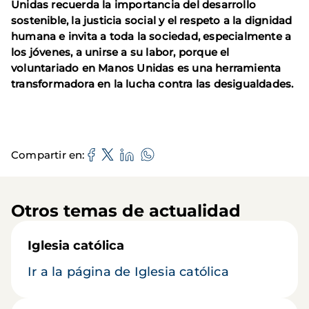
Unidas recuerda la importancia del desarrollo
sostenible, la justicia social y el respeto a la dignidad
humana e invita a toda la sociedad, especialmente a
los jóvenes, a unirse a su labor, porque el
voluntariado en Manos Unidas es una herramienta
transformadora en la lucha contra las desigualdades.
Compartir en
Otros temas de actualidad
Iglesia católica
Ir a la página de Iglesia católica