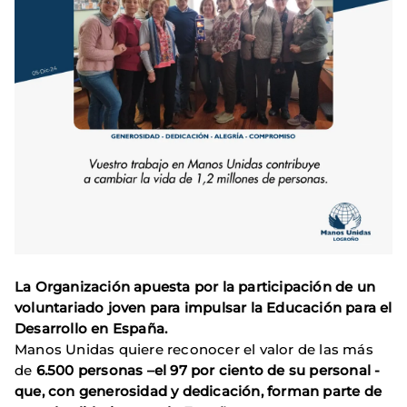
La Organización apuesta por la participación de un
voluntariado joven para impulsar la Educación para el
Desarrollo en España.
Manos Unidas quiere reconocer el valor de las más
de
6.500 personas –el 97 por ciento de su personal -
que, con generosidad y dedicación, forman parte de