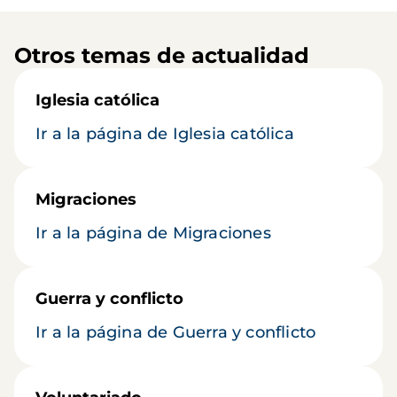
Otros temas de actualidad
Iglesia católica
Ir a la página de Iglesia católica
Migraciones
Ir a la página de Migraciones
Guerra y conflicto
Ir a la página de Guerra y conflicto