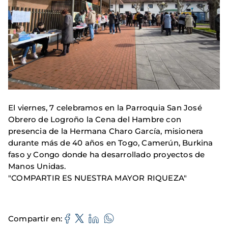
El viernes, 7 celebramos en la Parroquia San José
Obrero de Logroño la Cena del Hambre con
presencia de la Hermana Charo García, misionera
durante más de 40 años en Togo, Camerún, Burkina
faso y Congo donde ha desarrollado proyectos de
Manos Unidas.
"COMPARTIR ES NUESTRA MAYOR RIQUEZA"
Compartir en