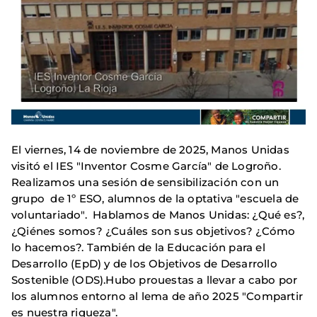
El viernes, 14 de noviembre de 2025, Manos Unidas
visitó el IES "Inventor Cosme García" de Logroño.
Realizamos una sesión de sensibilización con un
grupo de 1º ESO, alumnos de la optativa "escuela de
voluntariado". Hablamos de Manos Unidas: ¿Qué es?,
¿Qiénes somos? ¿Cuáles son sus objetivos? ¿Cómo
lo hacemos?. También de la Educación para el
Desarrollo (EpD) y de los Objetivos de Desarrollo
Sostenible (ODS).Hubo prouestas a llevar a cabo por
los alumnos entorno al lema de año 2025 "Compartir
es nuestra riqueza".