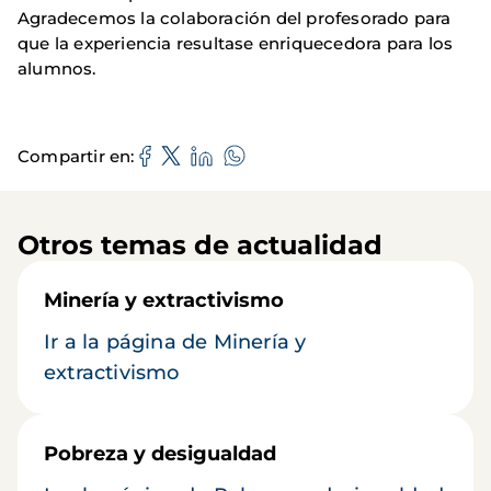
Agradecemos la colaboración del profesorado para
que la experiencia resultase enriquecedora para los
alumnos.
Compartir en
Otros temas de actualidad
Minería y extractivismo
Ir a la página de Minería y
extractivismo
Pobreza y desigualdad