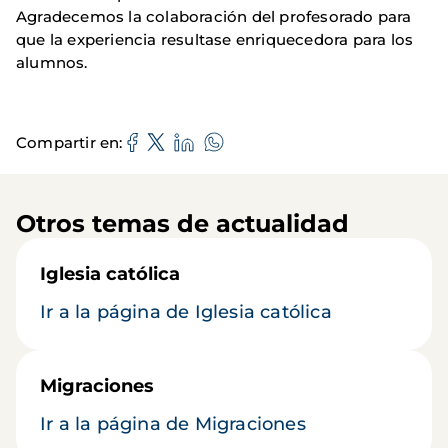
Agradecemos la colaboración del profesorado para
que la experiencia resultase enriquecedora para los
alumnos.
Compartir en
Otros temas de actualidad
Iglesia católica
Ir a la página de Iglesia católica
Migraciones
Ir a la página de Migraciones