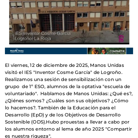
El viernes, 12 de diciembre de 2025, Manos Unidas
visitó el IES "Inventor Cosme García" de Logroño.
Realizamos una sesión de sensibilización con un
grupo de 1º ESO, alumnos de la optativa "escuela de
voluntariado". Hablamos de Manos Unidas: ¿Qué es?,
¿Qiénes somos? ¿Cuáles son sus objetivos? ¿Cómo
lo hacemos?. También de la Educación para el
Desarrollo (EpD) y de los Objetivos de Desarrollo
Sostenible (ODS).Hubo prouestas a llevar a cabo por
los alumnos entorno al lema de año 2025 "Compartir
es nuestra riqueza".