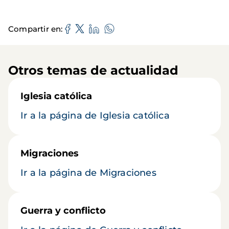
Compartir en
Otros temas de actualidad
Iglesia católica
Ir a la página de Iglesia católica
Migraciones
Ir a la página de Migraciones
Guerra y conflicto