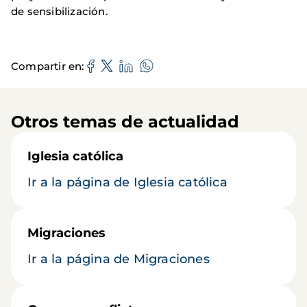
de sensibilización.
Compartir en
Otros temas de actualidad
Iglesia católica
Ir a la página de Iglesia católica
Migraciones
Ir a la página de Migraciones