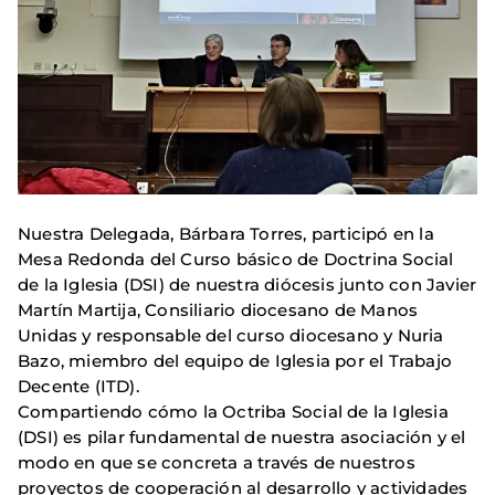
Nuestra Delegada, Bárbara Torres, participó en la
Mesa Redonda del Curso básico de Doctrina Social
de la Iglesia (DSI) de nuestra diócesis junto con Javier
Martín Martija, Consiliario diocesano de Manos
Unidas y responsable del curso diocesano y Nuria
Bazo, miembro del equipo de Iglesia por el Trabajo
Decente (ITD).
Compartiendo cómo la Octriba Social de la Iglesia
(DSI) es pilar fundamental de nuestra asociación y el
modo en que se concreta a través de nuestros
proyectos de cooperación al desarrollo y actividades