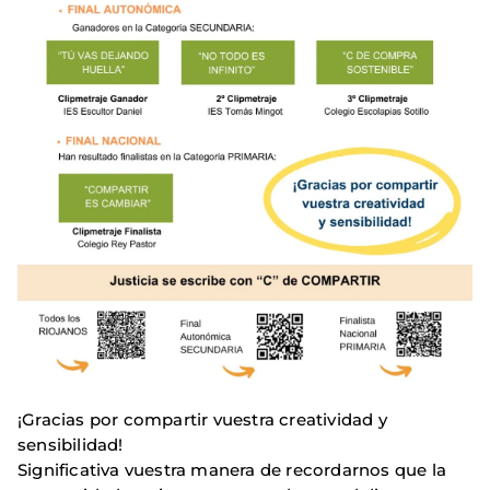
¡Gracias por compartir vuestra creatividad y
sensibilidad!
Significativa vuestra manera de recordarnos que la