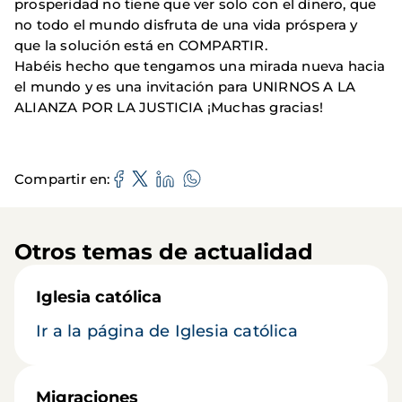
prosperidad no tiene que ver solo con el dinero, que
no todo el mundo disfruta de una vida próspera y
que la solución está en COMPARTIR.
Habéis hecho que tengamos una mirada nueva hacia
el mundo y es una invitación para UNIRNOS A LA
ALIANZA POR LA JUSTICIA ¡Muchas gracias!
Compartir en
Otros temas de actualidad
Iglesia católica
Ir a la página de Iglesia católica
Migraciones