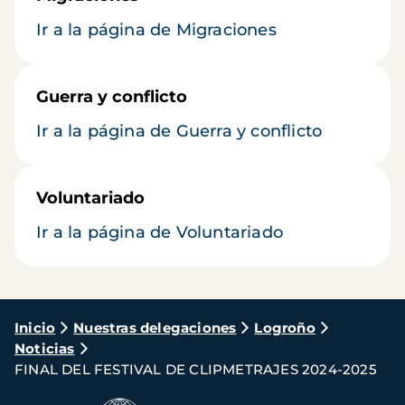
Ir a la página de Migraciones
Guerra y conflicto
Ir a la página de Guerra y conflicto
Voluntariado
Ir a la página de Voluntariado
Ruta
Inicio
Nuestras delegaciones
Logroño
Noticias
de
FINAL DEL FESTIVAL DE CLIPMETRAJES 2024-2025
navegación