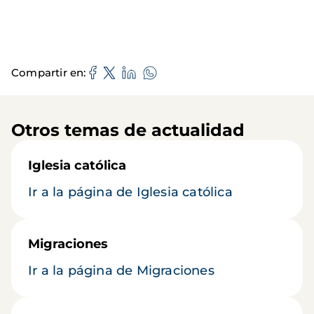
Compartir en
Otros temas de actualidad
Iglesia católica
Ir a la página de Iglesia católica
Migraciones
Ir a la página de Migraciones