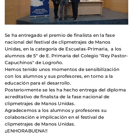
Se ha entregado el premio de finalista en la fase
nacional del festival de clipmetrajes de Manos
Unidas, en la categoría de Escuelas-Primaria, a los
alumnos de 5º de E. Primaria del Colegio "Rey Pastor-
Capuchinos" de Logroño.
Hemos tenido unos momentos de sensibilización
con los alumnos y sus profesores, en torno a la
educación para el desarrollo.
Posteriormente se les ha hecho entrega del diploma
acreditativo de finalista de la fase nacional de
clipmetrajes de Manos Unidas.
Agradecemos a los alumnos y profesores su
colaboración e implicación en el festival de
clipmetrajes de Manos Unidas.
¡¡ENHORABUENA!!