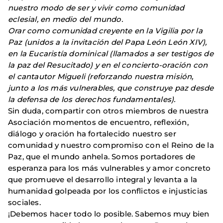
nuestro modo de ser y vivir como comunidad
eclesial, en medio del mundo.
Orar como comunidad creyente en la Vigilia por la
Paz (unidos a la invitación del Papa León León XIV),
en la Eucaristía dominical (llamados a ser testigos de
la paz del Resucitado) y en el concierto-oración con
el cantautor Migueli (reforzando nuestra misión,
junto a los más vulnerables, que construye paz desde
la defensa de los derechos fundamentales).
Sin duda, compartir con otros miembros de nuestra
Asociación momentos de encuentro, reflexión,
diálogo y oración ha fortalecido nuestro ser
comunidad y nuestro compromiso con el Reino de la
Paz, que el mundo anhela. Somos portadores de
esperanza para los más vulnerables y amor concreto
que promueve el desarrollo integral y levanta a la
humanidad golpeada por los conflictos e injusticias
sociales.
¡Debemos hacer todo lo posible. Sabemos muy bien