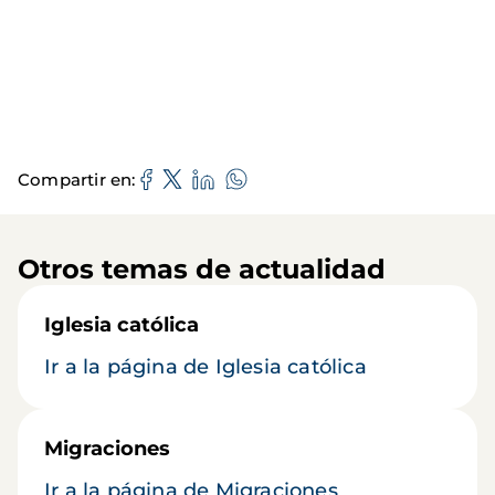
Compartir en
Otros temas de actualidad
Iglesia católica
Ir a la página de Iglesia católica
Migraciones
Ir a la página de Migraciones