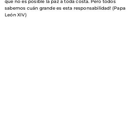
que no es posible la paz a toda costa. Pero todos
sabemos cuán grande es esta responsabilidad! (Papa
León XIV)