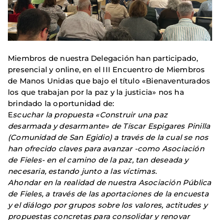
Miembros de nuestra Delegación han participado,
presencial y online, en el III Encuentro de Miembros
de Manos Unidas que bajo el título «Bienaventurados
los que trabajan por la paz y la justicia» nos ha
brindado la oportunidad de:
E
scuchar la propuesta «Construir una paz
desarmada y desarmante» de Tíscar Espigares Pinilla
(Comunidad de San Egidio) a través de la cual se nos
han ofrecido claves para avanzar -como Asociación
de Fieles- en el camino de la paz, tan deseada y
necesaria, estando junto a las víctimas.
Ahondar en la realidad de nuestra Asociación Pública
de Fieles, a través de las aportaciones de la encuesta
y el diálogo por grupos sobre los valores, actitudes y
propuestas concretas para consolidar y renovar