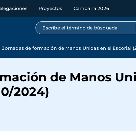
elegaciones
Proyectos
Campaña 2026
Búsqueda por texto completo
Jornadas de formación de Manos Unidas en el Escorial (
rmación de Manos Uni
10/2024)