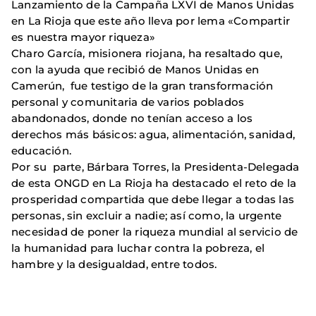
Lanzamiento de la Campaña LXVI de Manos Unidas
en La Rioja que este año lleva por lema «Compartir
es nuestra mayor riqueza»
Charo García, misionera riojana, ha resaltado que,
con la ayuda que recibió de Manos Unidas en
Camerún, fue testigo de la gran transformación
personal y comunitaria de varios poblados
abandonados, donde no tenían acceso a los
derechos más básicos: agua, alimentación, sanidad,
educación.
Por su parte, Bárbara Torres, la Presidenta-Delegada
de esta ONGD en La Rioja ha destacado el reto de la
prosperidad compartida que debe llegar a todas las
personas, sin excluir a nadie; así como, la urgente
necesidad de poner la riqueza mundial al servicio de
la humanidad para luchar contra la pobreza, el
hambre y la desigualdad, entre todos.