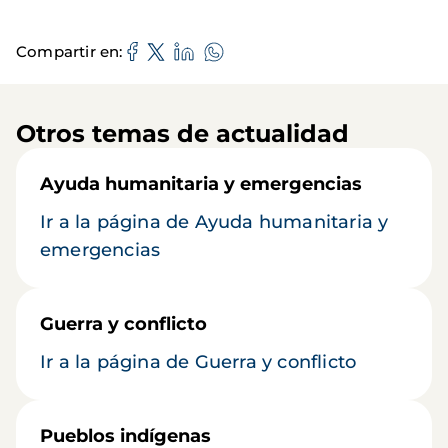
Compartir en
Otros temas de actualidad
Ayuda humanitaria y emergencias
Ir a la página de Ayuda humanitaria y
emergencias
Guerra y conflicto
Ir a la página de Guerra y conflicto
Pueblos indígenas