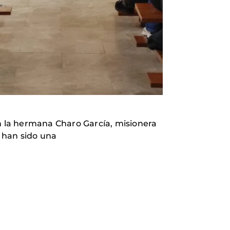
on la hermana Charo García, misionera
 han sido una