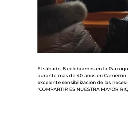
El sábado, 8 celebramos en la Parroqu
durante más de 40 años en Camerún, T
excelente sensibilización de las neces
"COMPARTIR ES NUESTRA MAYOR RI