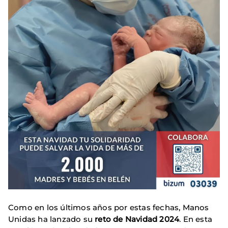
Como en los últimos años por estas fechas, Manos
Unidas ha lanzado su
reto de Navidad 2024
. En esta