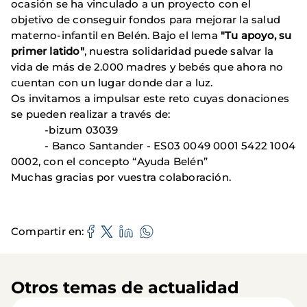
ocasión se ha vinculado a un proyecto con el
objetivo de conseguir fondos para mejorar la salud
materno-infantil en Belén. Bajo el lema
"Tu apoyo, su
primer latido"
, nuestra solidaridad puede salvar la
vida de más de 2.000 madres y bebés que ahora no
cuentan con un lugar donde dar a luz.
Os invitamos a impulsar este reto cuyas donaciones
se pueden realizar a través de:
-bizum 03039
- Banco Santander - ES03 0049 0001 5422 1004
0002, con el concepto “Ayuda Belén”
Muchas gracias por vuestra colaboración.
Compartir en
Otros temas de actualidad