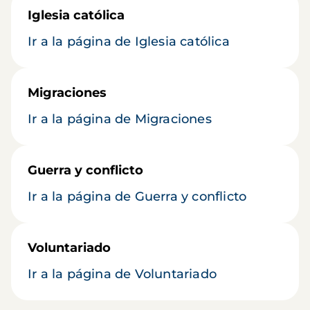
Iglesia católica
Ir a la página de Iglesia católica
Migraciones
Ir a la página de Migraciones
Guerra y conflicto
Ir a la página de Guerra y conflicto
Voluntariado
Ir a la página de Voluntariado