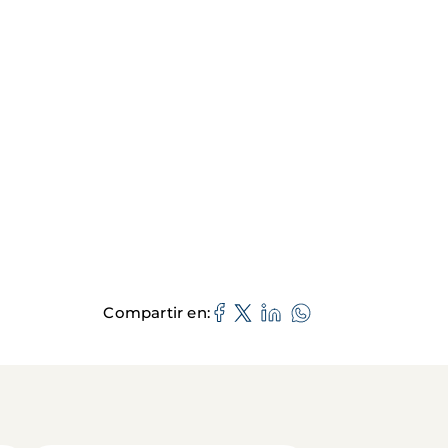
Compartir en