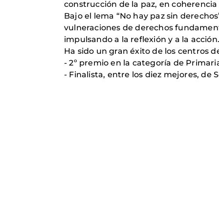
construcción de la paz, en coherenci
Bajo el lema “No hay paz sin derechos
vulneraciones de derechos fundamenta
impulsando a la reflexión y a la acción
Ha sido un gran éxito de los centros d
- 2º premio en la categoría de Primari
- Finalista, entre los diez mejores, de