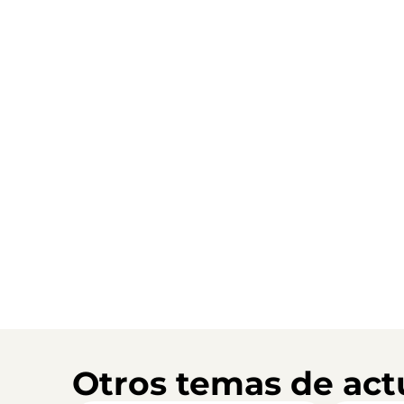
Otros temas de act