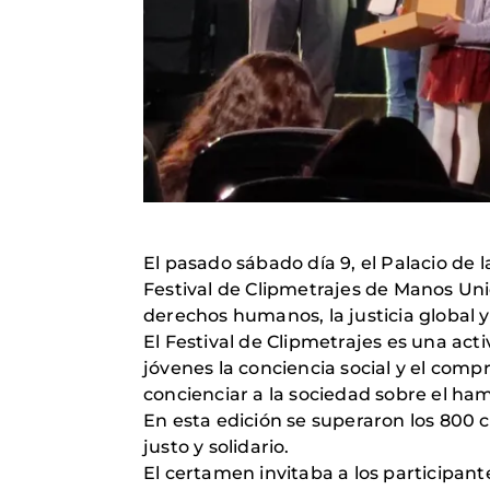
El pasado sábado día 9, el Palacio de l
Festival de Clipmetrajes de Manos Un
derechos humanos, la justicia global y 
El Festival de Clipmetrajes es una ac
jóvenes la conciencia social y el comp
concienciar a la sociedad sobre el ha
En esta edición se superaron los 800 
justo y solidario.
El certamen invitaba a los participant