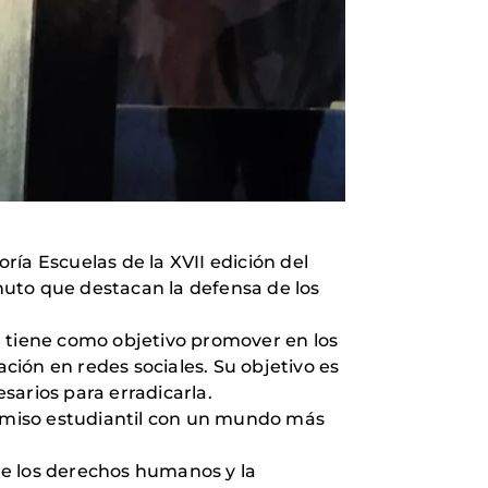
oría Escuelas de la XVII edición del
nuto que destacan la defensa de los
e tiene como objetivo promover en los
ación en redes sociales. Su objetivo es
sarios para erradicarla.
promiso estudiantil con un mundo más
tre los derechos humanos y la