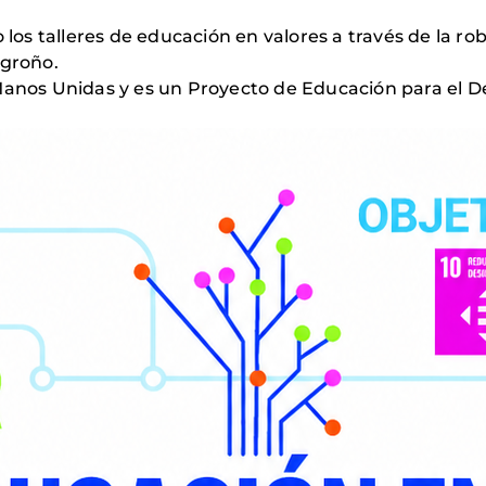
 los talleres de educación en valores a través de la ro
ogroño.
Manos Unidas y es un Proyecto de Educación para el De