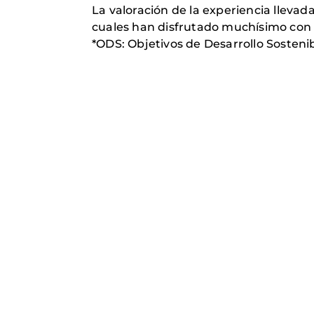
La valoración de la experiencia llevad
cuales han disfrutado muchísimo con e
*ODS: Objetivos de Desarrollo Sosteni