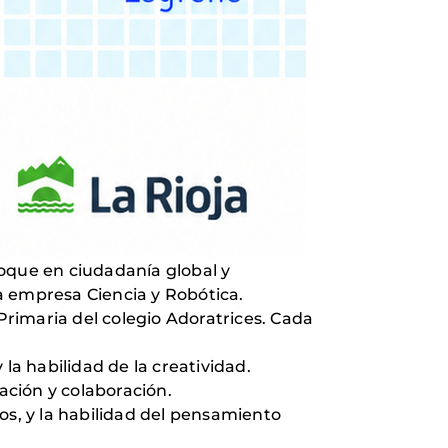
foque en ciudadanía global y
la empresa Ciencia y Robótica.
 Primaria del colegio Adoratrices. Cada
 la habilidad de la creatividad.
ación y colaboración.
os, y la habilidad del pensamiento