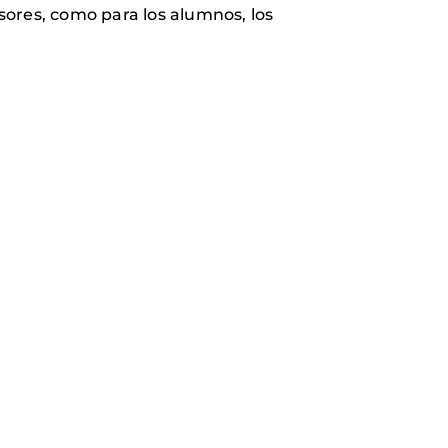
esores, como para los alumnos, los