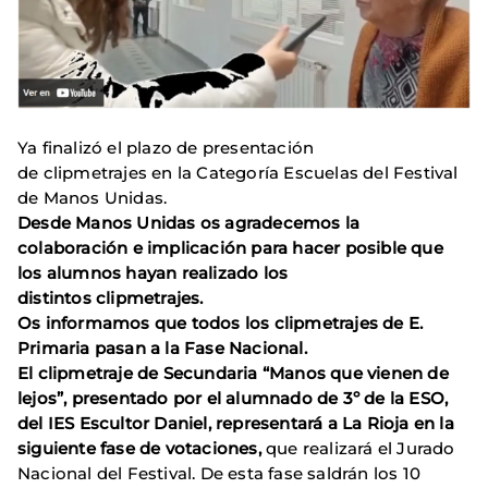
Ya finalizó el plazo de presentación
de clipmetrajes en la Categoría Escuelas del Festival
de Manos Unidas.
Desde Manos Unidas os agradecemos la
colaboración e implicación para hacer posible que
los alumnos hayan realizado los
distintos clipmetrajes.
Os informamos que todos los clipmetrajes de E.
Primaria pasan a la Fase Nacional.
El clipmetraje de Secundaria “Manos que vienen de
lejos”, presentado por el alumnado de 3º de la ESO,
del IES Escultor Daniel, representará a La Rioja en la
siguiente fase de votaciones,
que realizará el Jurado
Nacional del Festival. De esta fase saldrán los 10