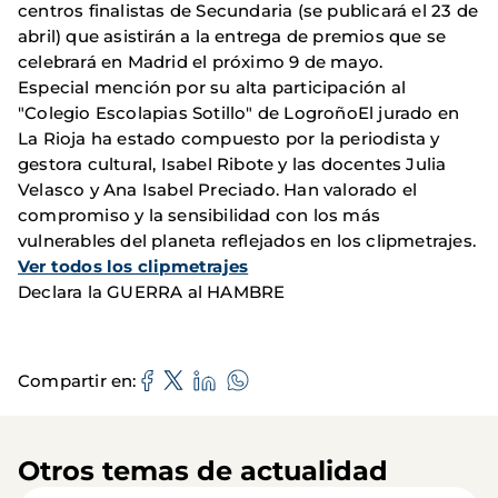
centros finalistas de Secundaria (se publicará el 23 de
abril) que asistirán a la entrega de premios que se
celebrará en Madrid el próximo 9 de mayo.
Especial mención por su alta participación al
"Colegio Escolapias Sotillo" de LogroñoEl jurado en
La Rioja ha estado compuesto por la periodista y
gestora cultural, Isabel Ribote y las docentes Julia
Velasco y Ana Isabel Preciado. Han valorado el
compromiso y la sensibilidad con los más
vulnerables del planeta reflejados en los clipmetrajes.
Ver todos los clipmetrajes
Declara la GUERRA al HAMBRE
Compartir en
Otros temas de actualidad