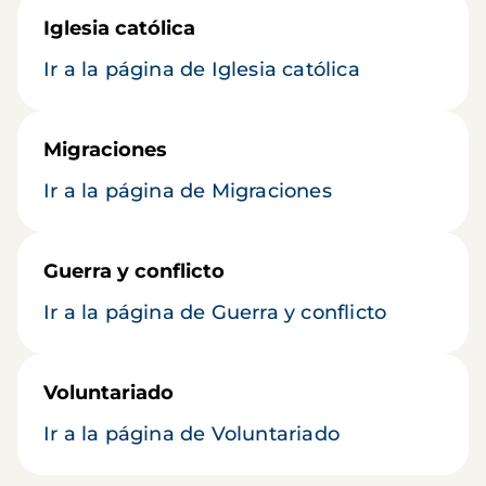
Iglesia católica
Ir a la página de Iglesia católica
Migraciones
Ir a la página de Migraciones
Guerra y conflicto
Ir a la página de Guerra y conflicto
Voluntariado
Ir a la página de Voluntariado