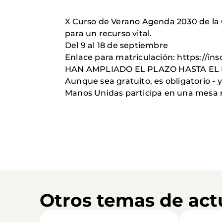
X Curso de Verano Agenda 2030 de la 
para un recurso vital.
Del 9 al 18 de septiembre
Enlace para matriculación: https://insc
HAN AMPLIADO EL PLAZO HASTA EL 
Aunque sea gratuito, es obligatorio - 
Manos Unidas participa en una mesa 
Otros temas de act