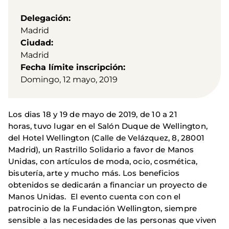
Delegación
Madrid
Ciudad
Madrid
Fecha límite inscripción
Domingo, 12 mayo, 2019
Los dias 18 y 19 de mayo de 2019, de 10 a 21
horas, tuvo lugar en el Salón Duque de Wellington,
del Hotel Wellington (Calle de Velázquez, 8, 28001
Madrid), un Rastrillo Solidario a favor de Manos
Unidas, con artículos de moda, ocio, cosmética,
bisutería, arte y mucho más. Los beneficios
obtenidos se dedicarán a financiar un proyecto de
Manos Unidas. El evento cuenta con con el
patrocinio de la Fundación Wellington, siempre
sensible a las necesidades de las personas que viven