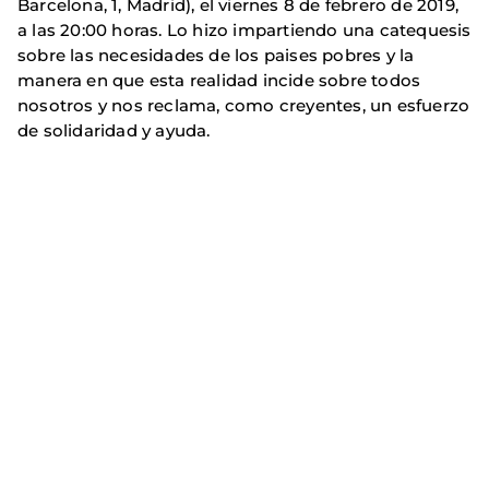
Barcelona, 1, Madrid), el viernes 8 de febrero de 2019,
a las 20:00 horas. Lo hizo impartiendo una catequesis
sobre las necesidades de los paises pobres y la
manera en que esta realidad incide sobre todos
nosotros y nos reclama, como creyentes, un esfuerzo
de solidaridad y ayuda.