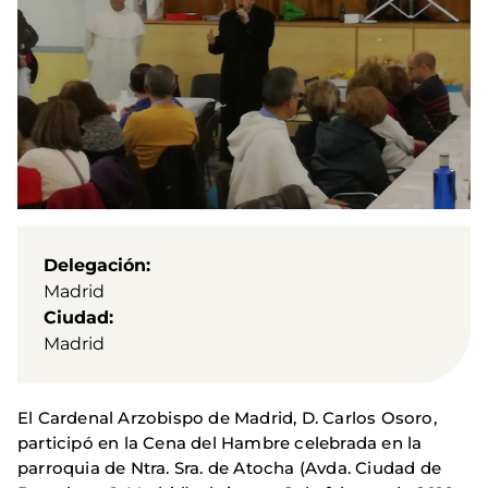
Delegación
Madrid
Ciudad
Madrid
El Cardenal Arzobispo de Madrid, D. Carlos Osoro,
participó en la Cena del Hambre celebrada en la
parroquia de Ntra. Sra. de Atocha (Avda. Ciudad de