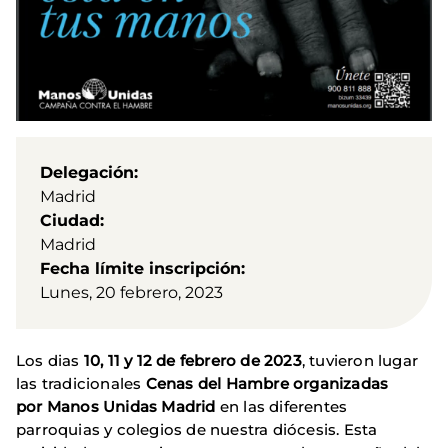
Delegación
Madrid
Ciudad
Madrid
Fecha límite inscripción
Lunes, 20 febrero, 2023
Los dias
10, 11 y 12 de febrero de 2023
, tuvieron lugar
las tradicionales
Cenas del Hambre organizadas
por Manos Unidas Madrid
en las diferentes
parroquias y colegios de nuestra diócesis. Esta