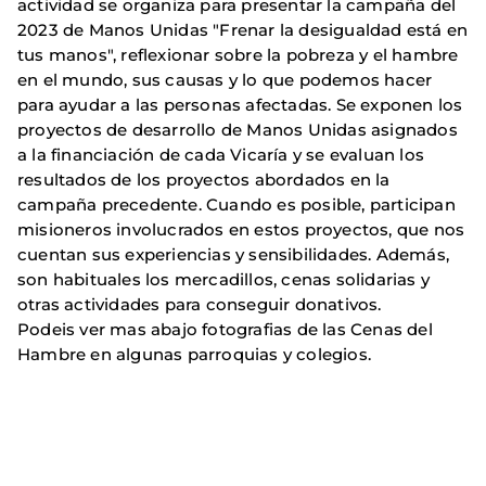
actividad se organiza para presentar la campaña del
2023 de Manos Unidas "Frenar la desigualdad está en
tus manos", reflexionar sobre la pobreza y el hambre
en el mundo, sus causas y lo que podemos hacer
para ayudar a las personas afectadas. Se exponen los
proyectos de desarrollo de Manos Unidas asignados
a la financiación de cada Vicaría y se evaluan los
resultados de los proyectos abordados en la
campaña precedente. Cuando es posible, participan
misioneros involucrados en estos proyectos, que nos
cuentan sus experiencias y sensibilidades. Además,
son habituales los mercadillos, cenas solidarias y
otras actividades para conseguir donativos.
Podeis ver mas abajo fotografias de las Cenas del
Hambre en algunas parroquias y colegios.