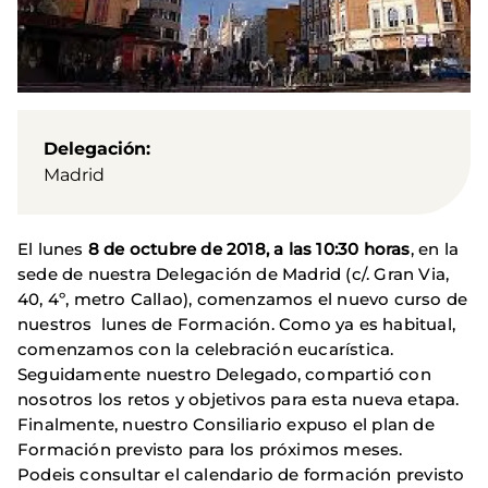
Delegación
Madrid
El lunes
8 de octubre de 2018, a las 10:30 horas
, en la
sede de nuestra Delegación de Madrid (c/. Gran Via,
40, 4º, metro Callao), comenzamos el nuevo curso de
nuestros lunes de Formación. Como ya es habitual,
comenzamos con la celebración eucarística.
Seguidamente nuestro Delegado, compartió con
nosotros los retos y objetivos para esta nueva etapa.
Finalmente, nuestro Consiliario expuso el plan de
Formación previsto para los próximos meses.
Podeis consultar el calendario de formación previsto