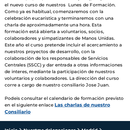
el nuevo curso de nuestros Lunes de Formación.
Como ya es habitual, comenzaremos con la
celebración eucarística y terminaremos con una
charla de aproximadamente una hora. Esta
formación está abierta a voluntarios, socios,
colaboradores y simpatizantes de Manos Unidas.
Este año el curso pretende incluir el acercamiento a
nuestros proyectos de desarrollo, con la
colaboración de los responsables de Servicios
Centrales (SSCC) y dar entrada a otras informaciones
de interes, mediante la participación de nuestros
voluntarios y colaboradores. La dirección del curso
corre a cargo de nuestro consiliario Jose Juan.
Podeis consultar el calendario de formación previsto
en el siguiente enlace
Las charlas de nuestro
Consiliario