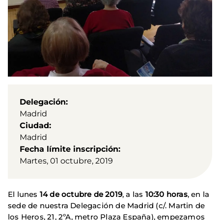
Delegación
Madrid
Ciudad
Madrid
Fecha límite inscripción
Martes, 01 octubre, 2019
El lunes
14 de octubre de 2019
, a las
10:30 horas
, en la
sede de nuestra Delegación de Madrid (c/. Martin de
los Heros, 21, 2ºA, metro Plaza España), empezamos