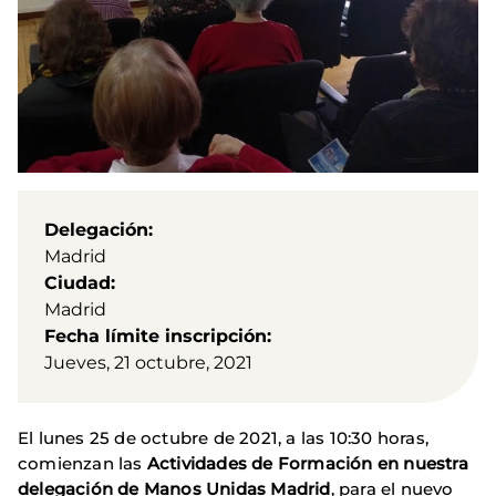
Delegación
Madrid
Ciudad
Madrid
Fecha límite inscripción
Jueves, 21 octubre, 2021
El lunes 25 de octubre de 2021, a las 10:30 horas,
comienzan las
Actividades
de Formación
en nuestra
delegación de Manos Unidas Madrid
, para el nuevo