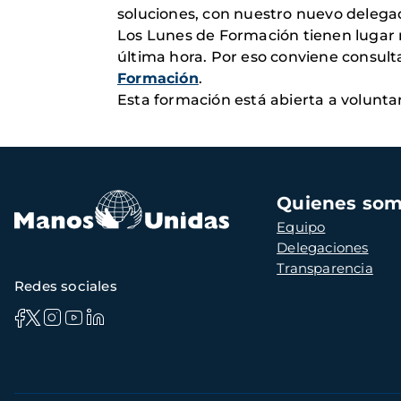
soluciones, con nuestro nuevo delega
Los Lunes de Formación tienen lugar
última hora. Por eso conviene consult
Formación
.
Esta formación está abierta a volunta
Navegación
Quienes so
principal
Equipo
Delegaciones
Transparencia
Redes sociales