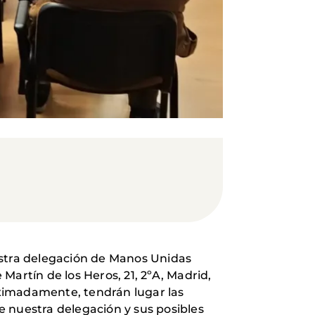
estra delegación de Manos Unidas
Martín de los Heros, 21, 2ºA, Madrid,
oximadamente, tendrán lugar las
e nuestra delegación y sus posibles