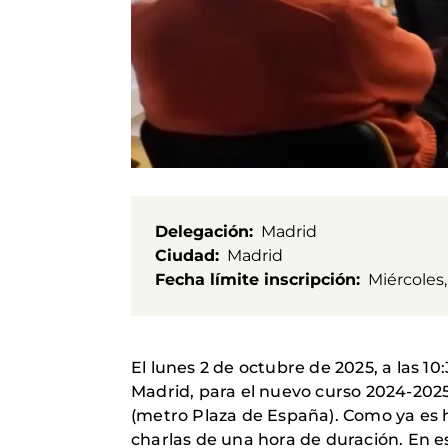
Delegación
Madrid
Ciudad
Madrid
Fecha límite inscripción
Miércoles
El lunes 2 de octubre de 2025, a las
Madrid, para el nuevo curso 2024-2025.
(metro Plaza de España). Como ya es 
charlas de una hora de duración. En e