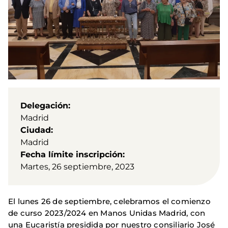
Delegación
Madrid
Ciudad
Madrid
Fecha límite inscripción
Martes, 26 septiembre, 2023
El lunes 26 de septiembre, celebramos el comienzo
de curso 2023/2024 en Manos Unidas Madrid, con
una Eucaristía presidida por nuestro consiliario José