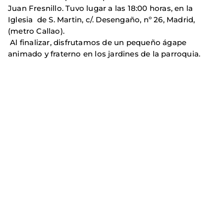
Juan Fresnillo. Tuvo lugar a las 18:00 horas, en la
Iglesia de S. Martin, c/. Desengaño, nº 26, Madrid,
(metro Callao).
Al finalizar, disfrutamos de un pequeño ágape
animado y fraterno en los jardines de la parroquia.