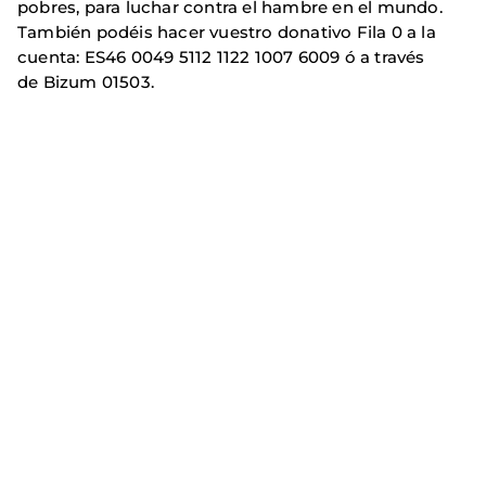
pobres, para luchar contra el hambre en el mundo.
También podéis hacer vuestro donativo Fila 0 a la
cuenta: ES46 0049 5112 1122 1007 6009 ó a través
de Bizum 01503.