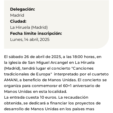
Delegación
Madrid
Ciudad
La Hiruela (Madrid)
Fecha límite inscripción
Lunes, 14 abril, 2025
El sábado 26 de abril de 2025, a las 18:00 horas, en
la iglesia de San Miguel Arcangel en La Hiruela
(Madrid), tendrá lugar el concierto "Canciones
tradicionales de Europa" interpretado por el cuarteto
AMANI, a beneficio de Manos Unidas. El concierto se
organiza para conmemorar el 60+1 aniversario de
Manos Unidas en esta localidad.
La entrada cuesta 10 euros. La recaudación
obtenida, se dedicará a financiar los proyectos de
desarrollo de Manos Unidas en los paises mas