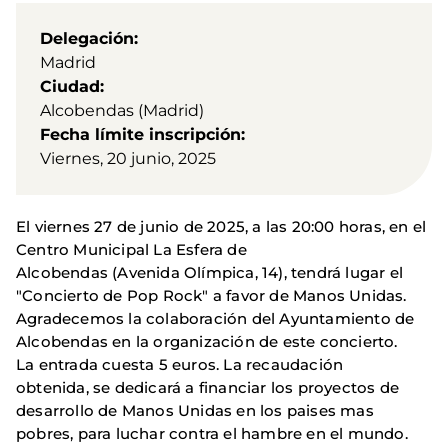
Delegación
Madrid
Ciudad
Alcobendas (Madrid)
Fecha límite inscripción
Viernes, 20 junio, 2025
El viernes 27 de junio de 2025, a las 20:00 horas, en el
Centro Municipal La Esfera de
Alcobendas (Avenida Olímpica, 14), tendrá lugar el
"Concierto de Pop Rock" a favor de Manos Unidas.
Agradecemos la colaboración del Ayuntamiento de
Alcobendas en la organización de este concierto.
La entrada cuesta 5 euros. La recaudación
obtenida, se dedicará a financiar los proyectos de
desarrollo de Manos Unidas en los paises mas
pobres, para luchar contra el hambre en el mundo.