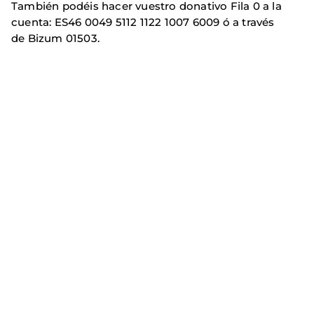
También podéis hacer vuestro donativo Fila 0 a la
cuenta: ES46 0049 5112 1122 1007 6009 ó a través
de Bizum 01503.