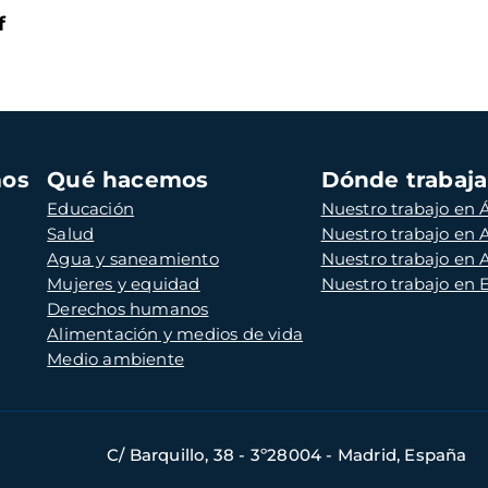
f
mos
Qué hacemos
Dónde trabaj
Educación
Nuestro trabajo en Á
Salud
Nuestro trabajo en
Agua y saneamiento
Nuestro trabajo en 
Mujeres y equidad
Nuestro trabajo en
Derechos humanos
Alimentación y medios de vida
Medio ambiente
C/ Barquillo, 38 - 3º28004 - Madrid, España