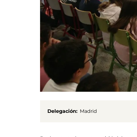
Delegación
Madrid