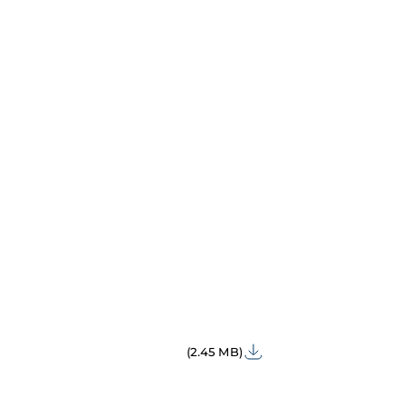
(2.45 MB)