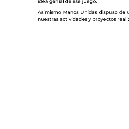
idea genial de ese juego.
Asimismo Manos Unidas dispuso de u
nuestras actividades y proyectos realiz