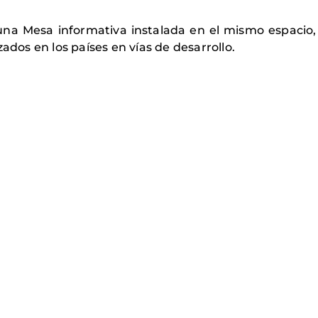
na Mesa informativa instalada en el mismo espacio,
ados en los países en vías de desarrollo.