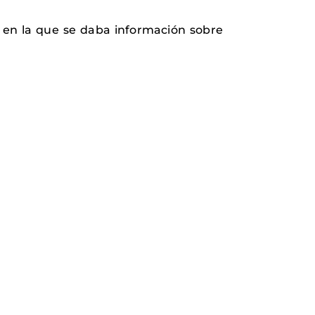
en la que se daba información sobre