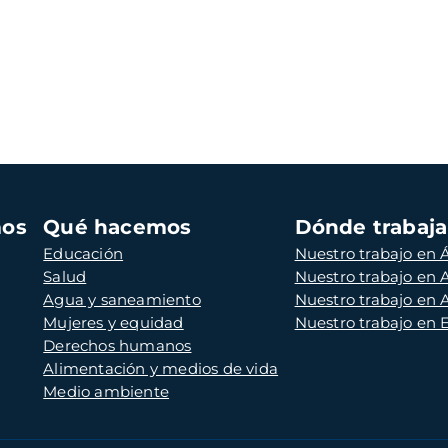
mos
Qué hacemos
Dónde trabaj
Educación
Nuestro trabajo en Á
Salud
Nuestro trabajo en
Agua y saneamiento
Nuestro trabajo en 
Mujeres y equidad
Nuestro trabajo en
Derechos humanos
Alimentación y medios de vida
Medio ambiente