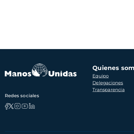
Navegación
Quienes so
principal
Equipo
Delegaciones
Transparencia
Redes sociales